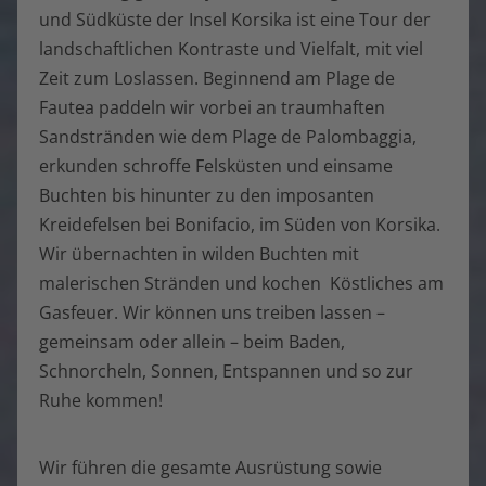
und Südküste der Insel Korsika ist eine Tour der
landschaftlichen Kontraste und Vielfalt, mit viel
Zeit zum Loslassen. Beginnend am Plage de
Fautea paddeln wir vorbei an traumhaften
Sandstränden wie dem Plage de Palombaggia,
erkunden schroffe Felsküsten und einsame
Buchten bis hinunter zu den imposanten
Kreidefelsen bei Bonifacio, im Süden von Korsika.
Wir übernachten in wilden Buchten mit
malerischen Stränden und kochen Köstliches am
Gasfeuer. Wir können uns treiben lassen –
gemeinsam oder allein – beim Baden,
Schnorcheln, Sonnen, Entspannen und so zur
Ruhe kommen!
Wir führen die gesamte Ausrüstung sowie