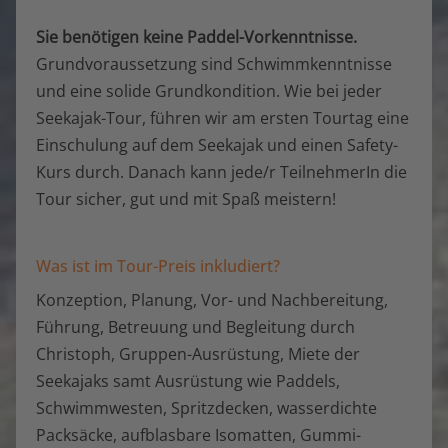
Sie benötigen keine Paddel-Vorkenntnisse.
Grundvoraussetzung sind Schwimmkenntnisse
und eine solide Grundkondition. Wie bei jeder
Seekajak-Tour, führen wir am ersten Tourtag eine
Einschulung auf dem Seekajak und einen Safety-
Kurs durch. Danach kann jede/r TeilnehmerIn die
Tour sicher, gut und mit Spaß meistern!
Was ist im Tour-Preis inkludiert?
Konzeption, Planung, Vor- und Nachbereitung,
Führung, Betreuung und Begleitung durch
Christoph, Gruppen-Ausrüstung, Miete der
Seekajaks samt Ausrüstung wie Paddels,
Schwimmwesten, Spritzdecken, wasserdichte
Packsäcke, aufblasbare Isomatten, Gummi-