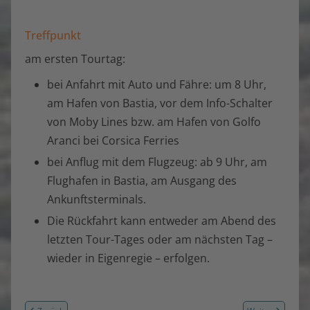
Treffpunkt
am ersten Tourtag:
bei Anfahrt mit Auto und Fähre: um 8 Uhr,
am Hafen von Bastia, vor dem Info-Schalter
von Moby Lines bzw. am Hafen von Golfo
Aranci bei Corsica Ferries
bei Anflug mit dem Flugzeug: ab 9 Uhr, am
Flughafen in Bastia, am Ausgang des
Ankunftsterminals.
Die Rückfahrt kann entweder am Abend des
letzten Tour-Tages oder am nächsten Tag –
wieder in Eigenregie – erfolgen.