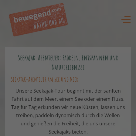
Seekajak-Abenteuer: Paddeln, Entspannen und
Naturerlebnisse
Seekajak-Abenteuer am See und Meer
Unsere Seekajak-Tour beginnt mit der sanften
Fahrt auf dem Meer, einem See oder einem Fluss.
Tag für Tag erkunden wir neue Küsten, lassen uns
treiben, paddeln dynamisch durch die Wellen
und genießen die Freiheit, die uns unsere
Seekajaks bieten.