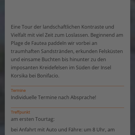
Eine Tour der landschaftlichen Kontraste und
Vielfalt mit viel Zeit zum Loslassen. Beginnend am
Plage de Fautea paddeln wir vorbei an
traumhaften Sandstränden, erkunden Felsküsten
und einsame Buchten bis hinunter zu den
imposanten Kreidefelsen im Süden der Insel
Korsika bei Bonifacio.
Termine
Individuelle Termine nach Absprache!
Treffpunkt
am ersten Tourtag:
bei Anfahrt mit Auto und Fähre: um 8 Uhr, am