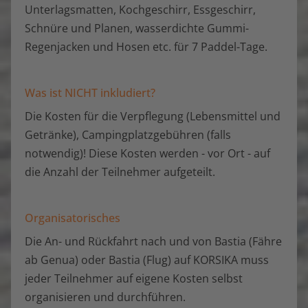
Unterlagsmatten, Kochgeschirr, Essgeschirr,
Schnüre und Planen, wasserdichte Gummi-
Regenjacken und Hosen etc. für 7 Paddel-Tage.
Was ist NICHT inkludiert?
Die Kosten für die Verpflegung (Lebensmittel und
Getränke), Campingplatzgebühren (falls
notwendig)! Diese Kosten werden - vor Ort - auf
die Anzahl der Teilnehmer aufgeteilt.
Organisatorisches
Die An- und Rückfahrt nach und von Bastia (Fähre
ab Genua) oder Bastia (Flug) auf KORSIKA muss
jeder Teilnehmer auf eigene Kosten selbst
organisieren und durchführen.