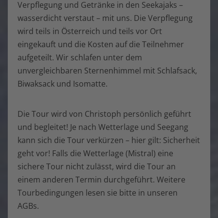
Verpflegung und Getränke in den Seekajaks –
wasserdicht verstaut – mit uns. Die Verpflegung
wird teils in Österreich und teils vor Ort
eingekauft und die Kosten auf die Teilnehmer
aufgeteilt. Wir schlafen unter dem
unvergleichbaren Sternenhimmel mit Schlafsack,
Biwaksack und Isomatte.
Die Tour wird von Christoph persönlich geführt
und begleitet! Je nach Wetterlage und Seegang
kann sich die Tour verkürzen – hier gilt: Sicherheit
geht vor! Falls die Wetterlage (Mistral) eine
sichere Tour nicht zulässt, wird die Tour an
einem anderen Termin durchgeführt. Weitere
Tourbedingungen lesen sie bitte in unseren
AGBs.