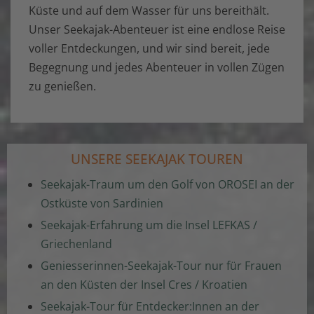
Küste und auf dem Wasser für uns bereithält.
Unser Seekajak-Abenteuer ist eine endlose Reise
voller Entdeckungen, und wir sind bereit, jede
Begegnung und jedes Abenteuer in vollen Zügen
zu genießen.
UNSERE SEEKAJAK TOUREN
Seekajak-Traum um den Golf von OROSEI an der
Ostküste von Sardinien
Seekajak-Erfahrung um die Insel LEFKAS /
Griechenland
Geniesserinnen-Seekajak-Tour nur für Frauen
an den Küsten der Insel Cres / Kroatien
Seekajak-Tour für Entdecker:Innen an der