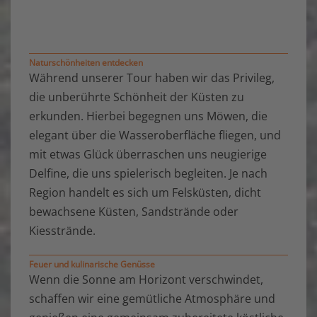
Naturschönheiten entdecken
Während unserer Tour haben wir das Privileg,
die unberührte Schönheit der Küsten zu
erkunden. Hierbei begegnen uns Möwen, die
elegant über die Wasseroberfläche fliegen, und
mit etwas Glück überraschen uns neugierige
Delfine, die uns spielerisch begleiten. Je nach
Region handelt es sich um Felsküsten, dicht
bewachsene Küsten, Sandstrände oder
Kiesstrände.
Feuer und kulinarische Genüsse
Wenn die Sonne am Horizont verschwindet,
schaffen wir eine gemütliche Atmosphäre und