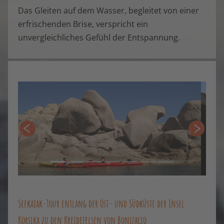
Das Gleiten auf dem Wasser, begleitet von einer
erfrischenden Brise, verspricht ein
unvergleichliches Gefühl der Entspannung.
Zurück
Weiter
Seekajak-Tour entlang der Ost- und Südküste der Insel
Korsika zu den Kreidefelsen von Bonifacio