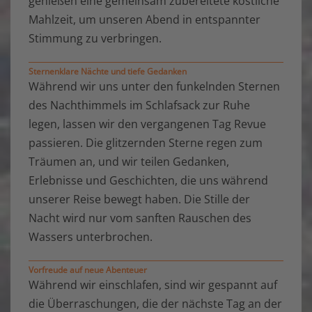
genießen eine gemeinsam zubereitete köstliche
Mahlzeit, um unseren Abend in entspannter
Stimmung zu verbringen.
Sternenklare Nächte und tiefe Gedanken
Während wir uns unter den funkelnden Sternen
des Nachthimmels im Schlafsack zur Ruhe
legen, lassen wir den vergangenen Tag Revue
passieren. Die glitzernden Sterne regen zum
Träumen an, und wir teilen Gedanken,
Erlebnisse und Geschichten, die uns während
unserer Reise bewegt haben. Die Stille der
Nacht wird nur vom sanften Rauschen des
Wassers unterbrochen.
Vorfreude auf neue Abenteuer
Während wir einschlafen, sind wir gespannt auf
die Überraschungen, die der nächste Tag an der