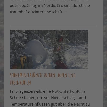
oder bedächtig im Nordic Cruising durch die
traumhafte Winterlandschaft ...
SchneeUnterkünfte suchen bauen und
übernachten
Im Bregenzerwald eine Not-Unterkunft im
Schnee bauen, um vor Niederschlags- und
Temperatureinflüssen gut über die Nacht zu