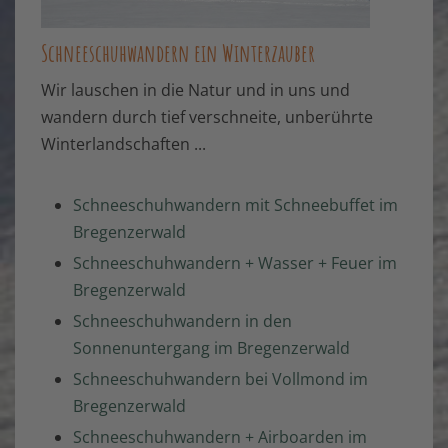
Schneeschuhwandern ein Winterzauber
Wir lauschen in die Natur und in uns und
wandern durch tief verschneite, unberührte
Winterlandschaften ...
Schneeschuhwandern mit Schneebuffet im
Bregenzerwald
Schneeschuhwandern + Wasser + Feuer im
Bregenzerwald
Schneeschuhwandern in den
Sonnenuntergang im Bregenzerwald
Schneeschuhwandern bei Vollmond im
Bregenzerwald
Schneeschuhwandern + Airboarden im