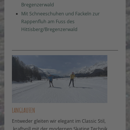
Bregenzerwald
Mit Schneeschuhen und Fackeln zur
Rappenfluh am Fuss des
Hittisberg/Bregenzerwald
LANGLAUFEN
Entweder gleiten wir elegant im Classic Stil,
kraftvoll mit der modernen Skating Technik