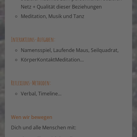
Netz + Qualität dieser Beziehungen
Meditation, Musik und Tanz
Interaktions-Aufgaben:
Namensspiel, Laufende Maus, Seilquadrat,
KörperKontaktMeditation...
Reflexions-Methoden:
Verbal, Timeline...
Wen wir bewegen
Dich und alle Menschen mit: