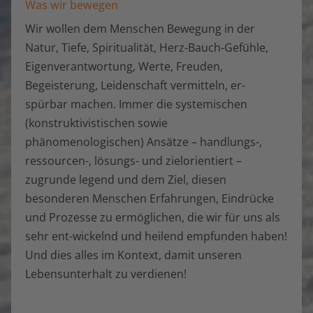
Was wir bewegen
Wir wollen dem Menschen Bewegung in der
Natur, Tiefe, Spiritualität, Herz-Bauch-Gefühle,
Eigenverantwortung, Werte, Freuden,
Begeisterung, Leidenschaft vermitteln, er-
spürbar machen. Immer die systemischen
(konstruktivistischen sowie
phänomenologischen) Ansätze – handlungs-,
ressourcen-, lösungs- und zielorientiert –
zugrunde legend und dem Ziel, diesen
besonderen Menschen Erfahrungen, Eindrücke
und Prozesse zu ermöglichen, die wir für uns als
sehr ent-wickelnd und heilend empfunden haben!
Und dies alles im Kontext, damit unseren
Lebensunterhalt zu verdienen!