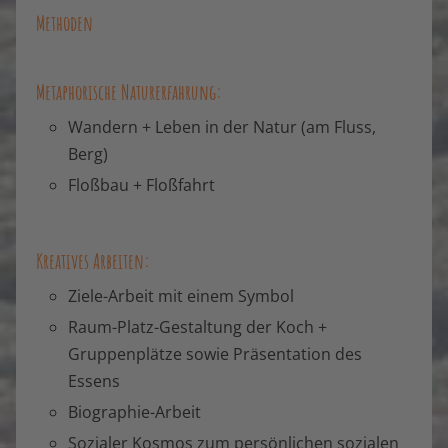
Methoden
Metaphorische Naturerfahrung:
Wandern + Leben in der Natur (am Fluss,
Berg)
Floßbau + Floßfahrt
Kreatives Arbeiten:
Ziele-Arbeit mit einem Symbol
Raum-Platz-Gestaltung der Koch +
Gruppenplätze sowie Präsentation des
Essens
Biographie-Arbeit
Sozialer Kosmos zum persönlichen sozialen