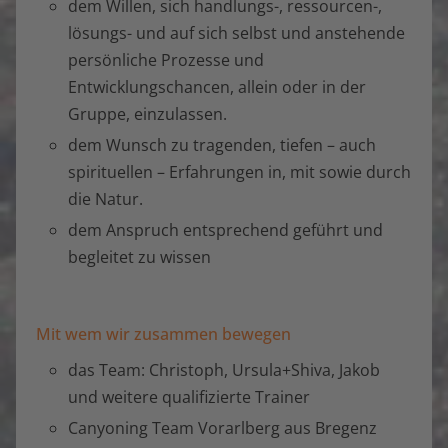
dem Willen, sich handlungs-, ressourcen-,
lösungs- und auf sich selbst und anstehende
persönliche Prozesse und
Entwicklungschancen, allein oder in der
Gruppe, einzulassen.
dem Wunsch zu tragenden, tiefen – auch
spirituellen – Erfahrungen in, mit sowie durch
die Natur.
dem Anspruch entsprechend geführt und
begleitet zu wissen
Mit wem wir zusammen bewegen
das Team: Christoph, Ursula+Shiva, Jakob
und weitere qualifizierte Trainer
Canyoning Team Vorarlberg aus Bregenz