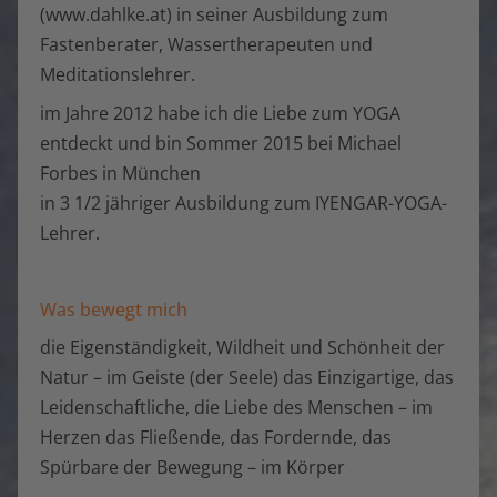
(www.dahlke.at) in seiner Ausbildung zum
Fastenberater, Wassertherapeuten und
Meditationslehrer.
im Jahre 2012 habe ich die Liebe zum YOGA
entdeckt und bin Sommer 2015 bei Michael
Forbes in München
in 3 1/2 jähriger Ausbildung zum IYENGAR-YOGA-
Lehrer.
Was bewegt mich
die Eigenständigkeit, Wildheit und Schönheit der
Natur – im Geiste (der Seele) das Einzigartige, das
Leidenschaftliche, die Liebe des Menschen – im
Herzen das Fließende, das Fordernde, das
Spürbare der Bewegung – im Körper