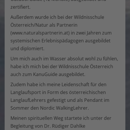
zertifiert.
Außerdem wurde ich bei der Wildnisschule
Österreich/Natur als Partnerin
(www.naturalspartnerin.at) in zwei Jahren zum
systemischen Erlebnispädagogen ausgebildet
und diplomiert.
Um mich auch im Wasser absolut wohl zu fühlen,
habe ich mich bei der Wildnisschule Österreich
auch zum KanuGuide ausgebildet.
Zudem habe ich meine Leidenschaft für den
Langlaufsport in Form des österreichischen
LanglaufLehrers gefestigt und als Pendant im
Sommer den Nordic WalkingLehrer.
Meinen spirituellen Weg startete ich unter der
Begleitung von Dr. Rüdiger Dahlke