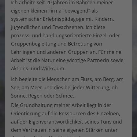
Ich arbeite seit 20 Jahren im Rahmen meiner
eigenen kleinen Firma “bewegend“ als
systemischer Erlebnispädagoge mit Kindern,
Jugendlichen und Erwachsenen. Ich biete
prozess- und handlungsorientierte Einzel- oder
Gruppenbegleitung und Betreuung von
Lehrlingen und anderen Gruppen an. Für meine
Arbeit ist die Natur eine wichtige Partnerin sowie
Aktions- und Wirkraum.
Ich begleite die Menschen am Fluss, am Berg, am
See, am Meer und dies bei jeder Witterung, ob
Sonne, Regen oder Schnee.
Die Grundhaltung meiner Arbeit liegt in der
Orientierung auf die Ressourcen des Einzelnen,
auf der Eigenverantwortlichkeit seines Tuns und
dem Vertrauen in seine eigenen Stärken unter