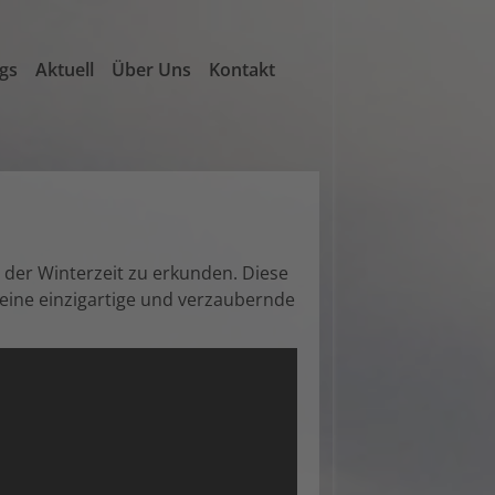
ngs
Aktuell
Über Uns
Kontakt
 der Winterzeit zu erkunden. Diese
eine einzigartige und verzaubernde