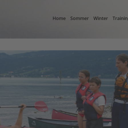
Home
Sommer
Winter
Traini