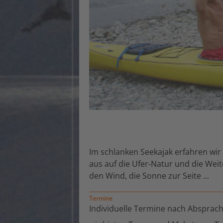
Im schlanken Seekajak erfahren wi
aus auf die Ufer-Natur und die Weit
den Wind, die Sonne zur Seite ...
Termine
Individuelle Termine nach Absprac