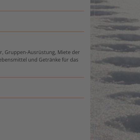
er, Gruppen-Ausrüstung, Miete der
Lebensmittel und Getränke für das