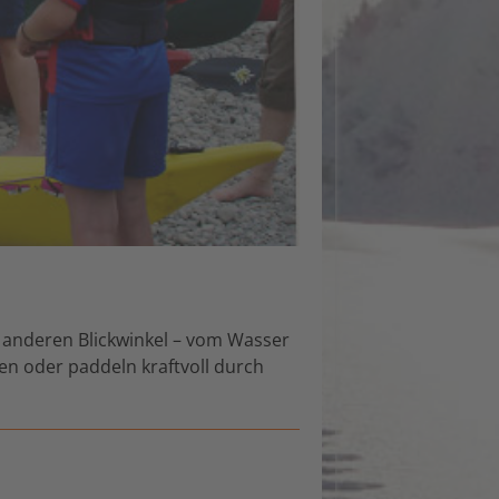
 anderen Blickwinkel – vom Wasser
len oder paddeln kraftvoll durch